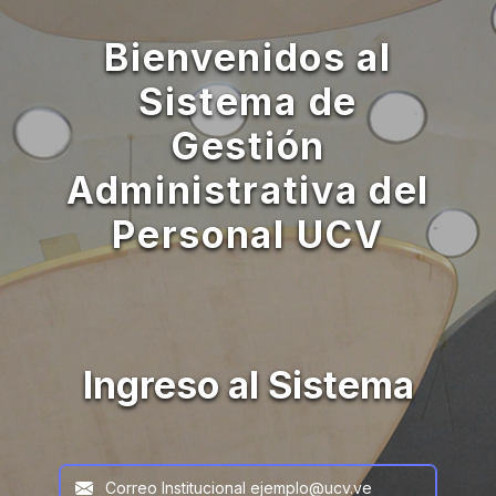
Bienvenidos al
Sistema de
Gestión
Administrativa del
Personal UCV
Ingreso al Sistema